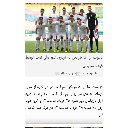
دعوت از ۵۰ بازیکن به اردوى تیم ملى امید توسط
فرهاد مجیدی...
بدون دیدگاه
ژوئن 13, 2019
فهرست اسامى ۵۰ بازیکن تیم امید در دو گروه از سوی
فرهاد مجیدی سرمربی تیم ملی امید اعلام شده، گروه
اول بازیکنان روز شنبه ۲۵ خرداد ساعت ۱۲ و گروه دوم
روز سه شنبه ۲۸ خرداد ساعت ۱۲ در مرکز ملى فوتبال
ایر...