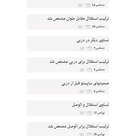
۰
دسامبر 14
ترکیب استقلال مقابل ملوان مشخص شد
۰
دسامبر 10
تساوی دیگر در دربی
۰
دسامبر 5
ترکیب استقلال برای دربی مشخص شد
۰
دسامبر 5
صحبتهای ساپینتو قبل از دربی
۰
دسامبر 4
تساوی استقلال و الوصل
۰
نوامبر 27
ترکیب استقلال برابر الوصل مشخص شد
۰
نوامبر 26