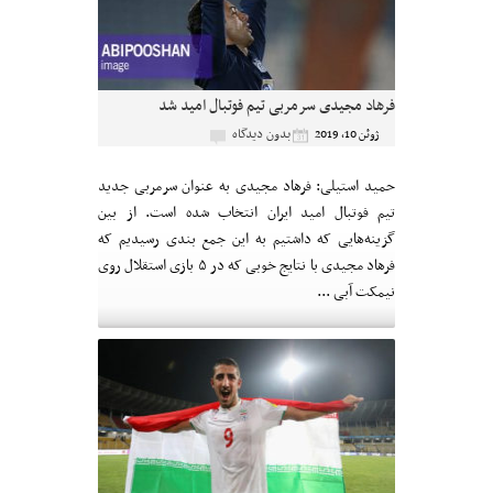
فرهاد مجیدی سرمربی تیم فوتبال امید شد
بدون دیدگاه
ژوئن 10, 2019
حمید استیلی: فرهاد مجیدی به عنوان سرمربی جدید
تیم فوتبال امید ایران انتخاب شده است. از بین
گزینه‌هایی که داشتیم به این جمع بندی رسیدیم که
فرهاد مجیدی با نتایج خوبی که در ۵ بازی استقلال روی
نیمکت آبی ...