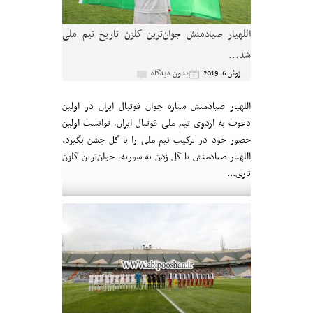
اللهیار صیادمنش جوان‌ترین گلزن تاریخ تیم ملی
شد...
بدون دیدگاه
ژوئن 6, 2019
اللهیار صیادمنش ستاره جوان فوتبال ایران در اولین
دعوت به اردوی تیم ملی فوتبال ایران، توانست اولین
حضور خود در ترکیب تیم ملی را با گل جشن بگیرد.
اللهیار صیادمنش با گل زدن به سوریه، جوان‌ترین گلزن
تاری...