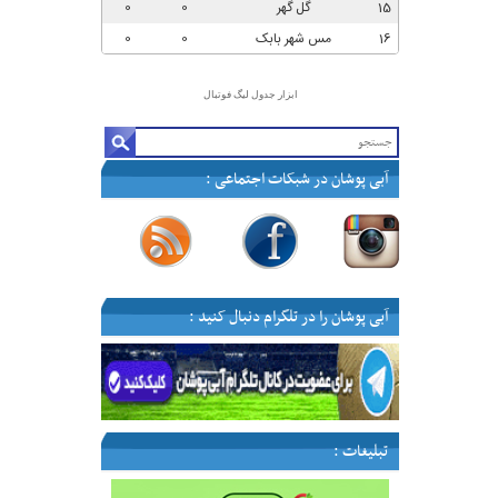
ابزار جدول لیگ فوتبال
آبی پوشان در شبکات اجتماعی :
—
—
—
—
آبی پوشان را در تلگرام دنبال کنید :
تبلیغات :