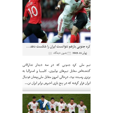
کره جنوبی بازهم نتوانست ایران را شکست دهد...
بدون دیدگاه
ژوئن 11, 2019
تیم ملی کره جنوبی که در سه دیدار تدارکاتی
گذشته‌اش مقابل تیم‌های بولیوی، کلمبیا و استرالیا به
برتری رسیده بود، درحالی امروز مقابل ملی‌پوشان فوتبال
ایران قرار گرفته که در پنج بازی اخیرش برابر ایران تن...