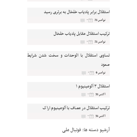
استقلال برابر پادیاب خلخال به برتری رسید
۰
نوامبر 21
ترکیب استقلال مقابل پادیاب خلخال
۰
نوامبر 21
تساوی استقلال با الوحدات و سخت شدن شرایط
صعود
۰
نوامبر 6
استقلال ۳ آلومینیوم ۱
۰
اکتبر 31
ترکیب استقلال در مصاف با آلومینیوم اراک
۰
اکتبر 31
آرشیو دسته ها:
فوتبال ملی