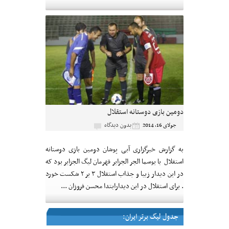
دومین بازی دوستانه استقلال
بدون دیدگاه
جولای 16, 2014
به گزارش خبرگزاری آبی پوشان دومین بازی دوستانه
استقلال با یوسما الجر الجزایر قهرمان لیگ الجزایر بود که
در این دیدار زیبا و جذاب استقلال ۳ بر ۲ شکست خورد
. برای استقلال در این دیدارابتدا محسن فروزان ...
جدول لیگ برتر ایران: