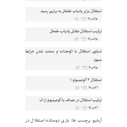
استقلال برابر پادیاب خلخال به برتری رسید
۰
نوامبر 21
ترکیب استقلال مقابل پادیاب خلخال
۰
نوامبر 21
تساوی استقلال با الوحدات و سخت شدن شرایط
صعود
۰
نوامبر 6
استقلال ۳ آلومینیوم ۱
۰
اکتبر 31
ترکیب استقلال در مصاف با آلومینیوم اراک
۰
اکتبر 31
آرشیو برچسب ها:
بازی دوستانه استقلال در