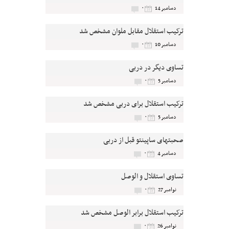
۰
دسامبر 14
ترکیب استقلال مقابل ملوان مشخص شد
۰
دسامبر 10
تساوی دیگر در دربی
۰
دسامبر 5
ترکیب استقلال برای دربی مشخص شد
۰
دسامبر 5
صحبتهای ساپینتو قبل از دربی
۰
دسامبر 4
تساوی استقلال و الوصل
۰
نوامبر 27
ترکیب استقلال برابر الوصل مشخص شد
۰
نوامبر 26