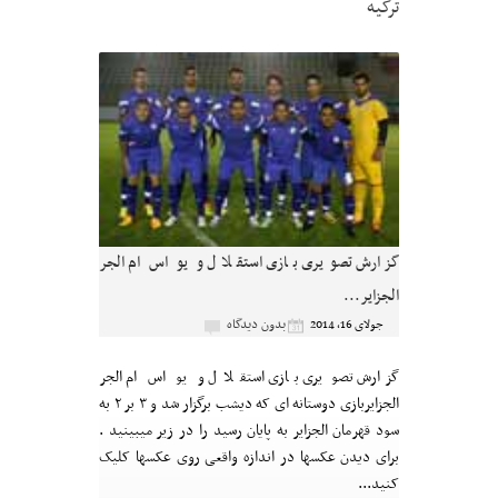
ترکیه
گزارش تصویری بازی استقلال و یو اس ام الجر
الجزایر...
بدون دیدگاه
جولای 16, 2014
گزارش تصویری بازی استقلال و یو اس ام الجر
الجزایربازی دوستانه ای که دیشب برگزار شد و ۳ بر ۲ به
سود قهرمان الجزایر به پایان رسید را در زیر میبینید .
برای دیدن عکسها در اندازه واقعی روی عکسها کلیک
کنید...