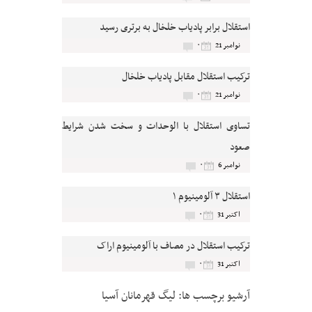
استقلال برابر پادیاب خلخال به برتری رسید
۰
نوامبر 21
ترکیب استقلال مقابل پادیاب خلخال
۰
نوامبر 21
تساوی استقلال با الوحدات و سخت شدن شرایط
صعود
۰
نوامبر 6
استقلال ۳ آلومینیوم ۱
۰
اکتبر 31
ترکیب استقلال در مصاف با آلومینیوم اراک
۰
اکتبر 31
آرشیو برچسب ها:
لیگ قهرمانان آسیا