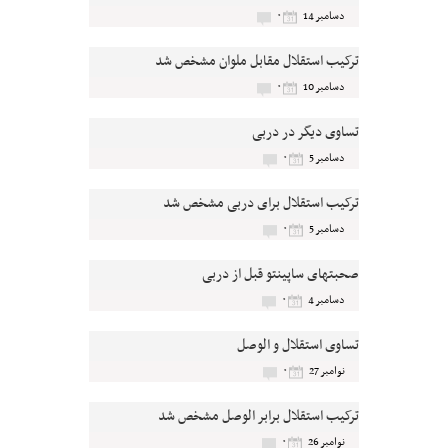
۰
دسامبر 14
ترکیب استقلال مقابل ملوان مشخص شد
۰
دسامبر 10
تساوی دیگر در دربی
۰
دسامبر 5
ترکیب استقلال برای دربی مشخص شد
۰
دسامبر 5
صحبتهای ساپینتو قبل از دربی
۰
دسامبر 4
تساوی استقلال و الوصل
۰
نوامبر 27
ترکیب استقلال برابر الوصل مشخص شد
۰
نوامبر 26