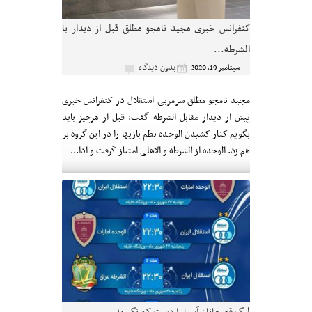
کنفرانس خبری مجید نامجو مطلق قبل از دیدار با
الشرطه...
بدون دیدگاه
سپتامبر 19, 2020
مجید نامجو مطلق سرمربی استقلال در کنفرانس خبری
پیش از دیدار مقابل الشرطه گفت: قبل از هرچیز باید
بگویم کنار کشیدن الوحده نظم بازیها را در این گروه بر
هم زد. الوحده از الشرطه و الاهلی امتیاز گرفت و ادا...