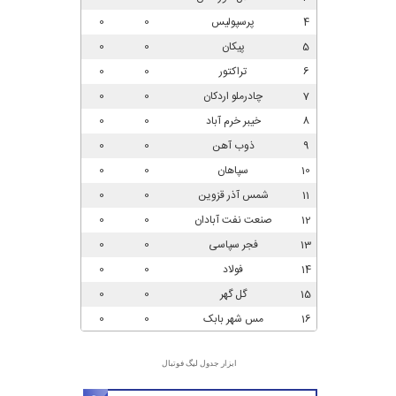
ابزار جدول لیگ فوتبال