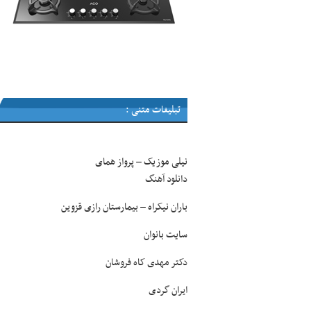
تبلیغات متنی :
نیلی موزیک
پرواز همای
–
دانلود آهنگ
باران نیکراه
بیمارستان رازی قزوین
–
سایت بانوان
دکتر مهدی کاه فروشان
ایران گردی