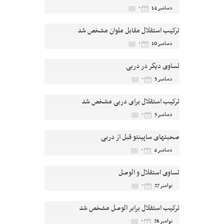
۰
دسامبر 14
ترکیب استقلال مقابل ملوان مشخص شد
۰
دسامبر 10
تساوی دیگر در دربی
۰
دسامبر 5
ترکیب استقلال برای دربی مشخص شد
۰
دسامبر 5
صحبتهای ساپینتو قبل از دربی
۰
دسامبر 4
تساوی استقلال و الوصل
۰
نوامبر 27
ترکیب استقلال برابر الوصل مشخص شد
۰
نوامبر 26