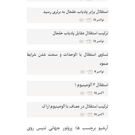
استقلال برابر پادیاب خلخال به برتری رسید
۰
نوامبر 21
ترکیب استقلال مقابل پادیاب خلخال
۰
نوامبر 21
تساوی استقلال با الوحدات و سخت شدن شرایط
صعود
۰
نوامبر 6
استقلال ۳ آلومینیوم ۱
۰
اکتبر 31
ترکیب استقلال در مصاف با آلومینیوم اراک
۰
اکتبر 31
آرشیو برچسب ها:
پروتور جهانی تنیس روی