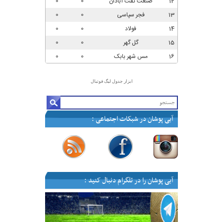
ابزار جدول لیگ فوتبال
آبی پوشان در شبکات اجتماعی :
—
—
—
—
آبی پوشان را در تلگرام دنبال کنید :