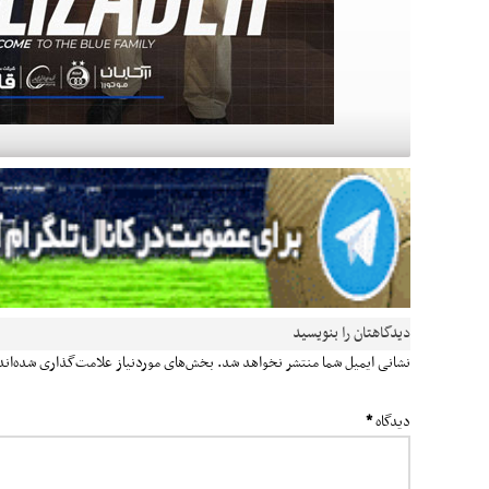
دیدگاهتان را بنویسید
نشانی ایمیل شما منتشر نخواهد شد.
بخش‌های موردنیاز علامت‌گذاری شده‌ان
دیدگاه
*