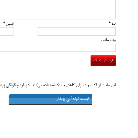
نام
*
ایمیل
*
وب‌ سایت
درباره چگونگی پردا
این سایت از اکیسمت برای کاهش جفنگ استفاده می‌کند.
اینستاگرام آبی پوشان