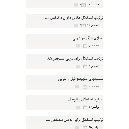
۰
دسامبر 14
ترکیب استقلال مقابل ملوان مشخص شد
۰
دسامبر 10
تساوی دیگر در دربی
۰
دسامبر 5
ترکیب استقلال برای دربی مشخص شد
۰
دسامبر 5
صحبتهای ساپینتو قبل از دربی
۰
دسامبر 4
تساوی استقلال و الوصل
۰
نوامبر 27
ترکیب استقلال برابر الوصل مشخص شد
۰
نوامبر 26