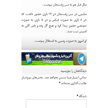
سال قبل هم به مس رفسنجان پیوست .
سلیمی در مس رفسنجان در ۱۳ بازی حضور داشت که
در ۸ بازی به صورت فیکس و در ۵ بازی به صورت
تعویضی حضور پیدا کرد و هیچ گل زده و پاس گلی به
اسمش ثبت نشد .
او امروز به صورت رسمی به استقلال پیوست .
دیدگاهتان را بنویسید
نشانی ایمیل شما منتشر نخواهد شد.
بخش‌های موردنیاز
علامت‌گذاری شده‌اند
*
دیدگاه
*