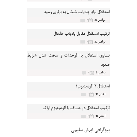
استقلال برابر پادیاب خلخال به برتری رسید
۰
نوامبر 21
ترکیب استقلال مقابل پادیاب خلخال
۰
نوامبر 21
تساوی استقلال با الوحدات و سخت شدن شرایط
صعود
۰
نوامبر 6
استقلال ۳ آلومینیوم ۱
۰
اکتبر 31
ترکیب استقلال در مصاف با آلومینیوم اراک
۰
اکتبر 31
بیوگرافی ایمان سلیمی