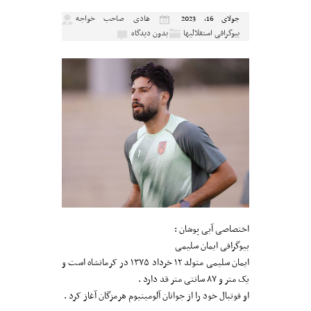
هادی صاحب خواجه
جولای 16, 2023
بیوگرافی استقلالیها
بدون دیدگاه
اختصاصی آبی پوشان :
بیوگرافی ایمان سلیمی
ایمان سلیمی متولد ۱۲ خرداد ۱۳۷۵ در کرمانشاه است و
یک متر و ۸۷ سانتی متر قد دارد .
او فوتبال خود را از جوانان آلومینیوم هرمزگان آغاز کرد .