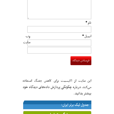
نام
*
ایمیل
*
وب‌
سایت
این سایت از اکیسمت برای کاهش جفنگ استفاده
درباره چگونگی پردازش داده‌های دیدگاه خود
می‌کند.
بیشتر بدانید.
جدول لیگ برتر ایران: