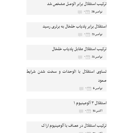
ترکیب استقلال برابر الوصل مشخص شد
۰
نوامبر 26
استقلال برابر پادیاب خلخال به برتری رسید
۰
نوامبر 21
ترکیب استقلال مقابل پادیاب خلخال
۰
نوامبر 21
تساوی استقلال با الوحدات و سخت شدن شرایط
صعود
۰
نوامبر 6
استقلال ۳ آلومینیوم ۱
۰
اکتبر 31
ترکیب استقلال در مصاف با آلومینیوم اراک