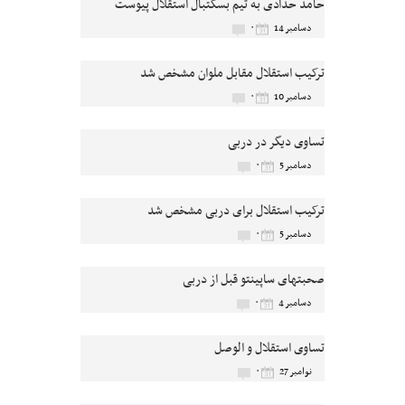
حامد حدادی به تیم بسکتبال استقلال پیوست
۰
دسامبر 14
ترکیب استقلال مقابل ملوان مشخص شد
۰
دسامبر 10
تساوی دیگر در دربی
۰
دسامبر 5
ترکیب استقلال برای دربی مشخص شد
۰
دسامبر 5
صحبتهای ساپینتو قبل از دربی
۰
دسامبر 4
تساوی استقلال و الوصل
۰
نوامبر 27