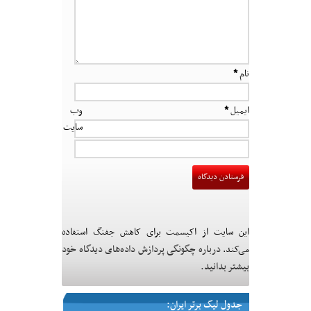
نام
*
ایمیل
*
وب‌
سایت
این سایت از اکیسمت برای کاهش جفنگ استفاده
درباره چگونگی پردازش داده‌های دیدگاه خود
می‌کند.
بیشتر بدانید.
جدول لیگ برتر ایران: