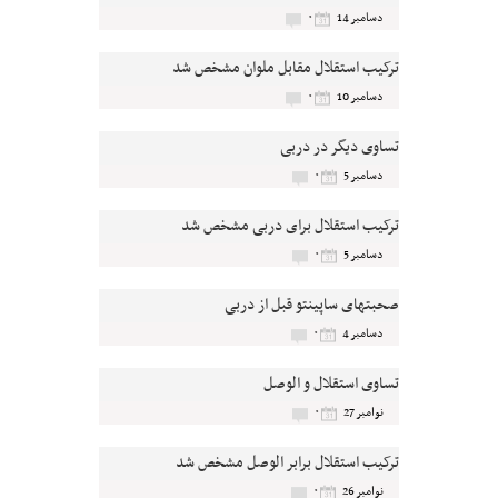
۰
دسامبر 14
ترکیب استقلال مقابل ملوان مشخص شد
۰
دسامبر 10
تساوی دیگر در دربی
۰
دسامبر 5
ترکیب استقلال برای دربی مشخص شد
۰
دسامبر 5
صحبتهای ساپینتو قبل از دربی
۰
دسامبر 4
تساوی استقلال و الوصل
۰
نوامبر 27
ترکیب استقلال برابر الوصل مشخص شد
۰
نوامبر 26