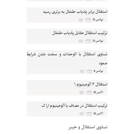
استقلال برابر پادیاب خلخال به برتری رسید
۰
نوامبر 21
ترکیب استقلال مقابل پادیاب خلخال
۰
نوامبر 21
تساوی استقلال با الوحدات و سخت شدن شرایط
صعود
۰
نوامبر 6
استقلال ۳ آلومینیوم ۱
۰
اکتبر 31
ترکیب استقلال در مصاف با آلومینیوم اراک
۰
اکتبر 31
تساوی استقلال و خیبر