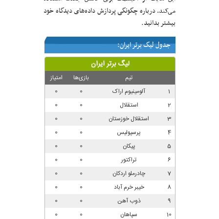
درباره چگونگی پردازش داده‌های دیدگاه خود
می‌کند.
بیشتر بدانید.
جدول لیگ برتر ایران: