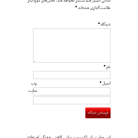
نشانی ایمیل شما منتشر نخواهد شد.
بخش‌های موردنیاز
علامت‌گذاری شده‌اند
*
دیدگاه
*
نام
*
ایمیل
*
وب‌
سایت
این سایت از اکیسمت برای کاهش جفنگ استفاده