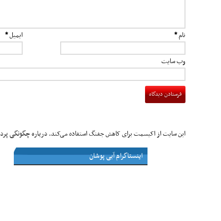
نام
*
ایمیل
*
وب‌ سایت
درباره چگونگی پردا
این سایت از اکیسمت برای کاهش جفنگ استفاده می‌کند.
اینستاگرام آبی پوشان