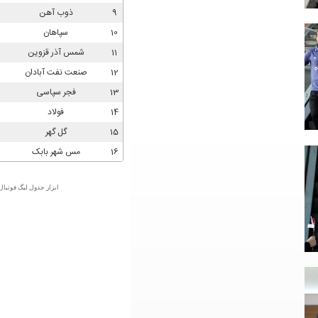
ابزار جدول لیگ فوتبال