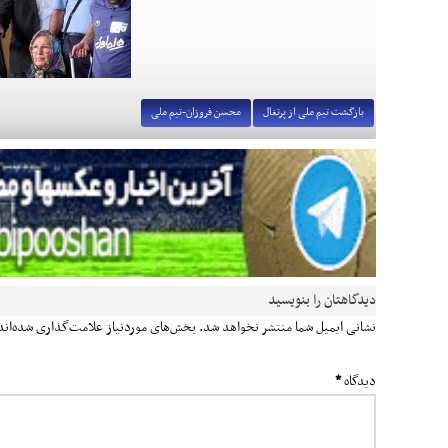
بازگشت تیم ملی از پرتغال
محسن فروزان-تیم ملی
دیدگاهتان را بنویسید
نشانی ایمیل شما منتشر نخواهد شد.
بخش‌های موردنیاز علامت‌گذاری شده‌ان
دیدگاه
*