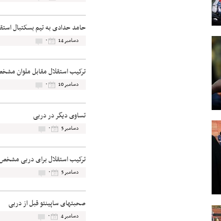
حامد حدادی به تیم بسکتبال استق
۰
دسامبر 14
ترکیب استقلال مقابل ملوان مشخ
۰
دسامبر 10
تساوی دیگر در دربی
۰
دسامبر 5
ترکیب استقلال برای دربی مشخص
۰
دسامبر 5
صحبتهای ساپینتو قبل از دربی
۰
دسامبر 4