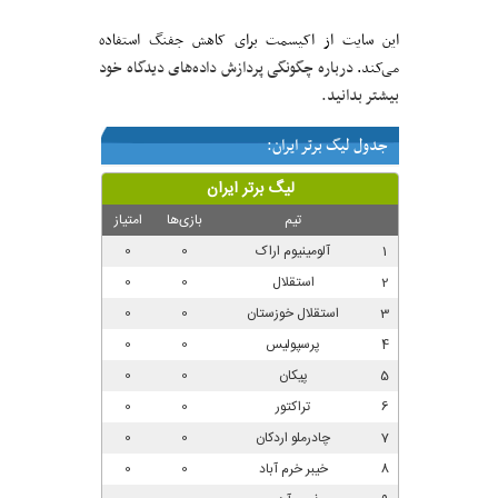
این سایت از اکیسمت برای کاهش جفنگ استفاده
درباره چگونگی پردازش داده‌های دیدگاه خود
می‌کند.
بیشتر بدانید.
جدول لیگ برتر ایران: