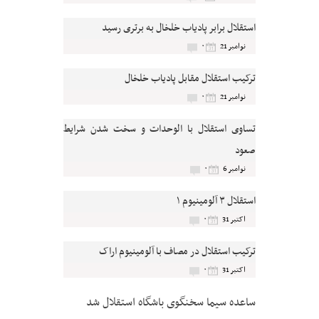
استقلال برابر پادیاب خلخال به برتری رسید
۰
نوامبر 21
ترکیب استقلال مقابل پادیاب خلخال
۰
نوامبر 21
تساوی استقلال با الوحدات و سخت شدن شرایط
صعود
۰
نوامبر 6
استقلال ۳ آلومینیوم ۱
۰
اکتبر 31
ترکیب استقلال در مصاف با آلومینیوم اراک
۰
اکتبر 31
ساعده سیما سخنگوی باشگاه استقلال شد