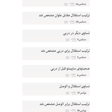
۰
دسامبر 14
ترکیب استقلال مقابل ملوان مشخص شد
۰
دسامبر 10
تساوی دیگر در دربی
۰
دسامبر 5
ترکیب استقلال برای دربی مشخص شد
۰
دسامبر 5
صحبتهای ساپینتو قبل از دربی
۰
دسامبر 4
تساوی استقلال و الوصل
۰
نوامبر 27
ترکیب استقلال برابر الوصل مشخص شد
۰
نوامبر 26