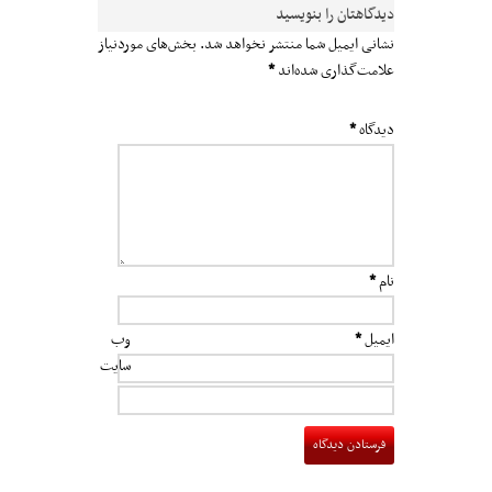
دیدگاهتان را بنویسید
نشانی ایمیل شما منتشر نخواهد شد.
بخش‌های موردنیاز
علامت‌گذاری شده‌اند
*
دیدگاه
*
نام
*
ایمیل
*
وب‌
سایت