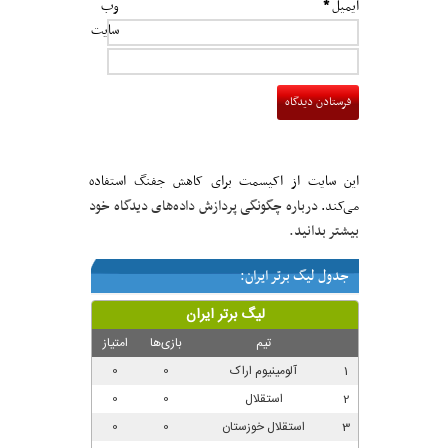
ایمیل
*
وب‌
سایت
این سایت از اکیسمت برای کاهش جفنگ استفاده
درباره چگونگی پردازش داده‌های دیدگاه خود
می‌کند.
بیشتر بدانید.
جدول لیگ برتر ایران: