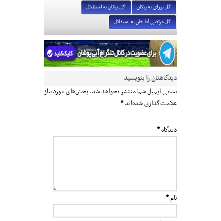
گل برزای به پیکان
گل پیکان به استقلال
گل مرتضی آقا خان به استقلال
دیدگاهتان را بنویسید
نشانی ایمیل شما منتشر نخواهد شد.
بخش‌های موردنیاز
علامت‌گذاری شده‌اند
*
دیدگاه
*
نام
*