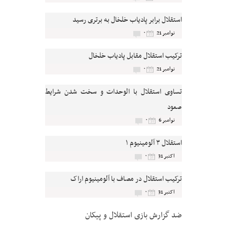
استقلال برابر پادیاب خلخال به برتری رسید
۰
نوامبر 21
ترکیب استقلال مقابل پادیاب خلخال
۰
نوامبر 21
تساوی استقلال با الوحدات و سخت شدن شرایط
صعود
۰
نوامبر 6
استقلال ۳ آلومینیوم ۱
۰
اکتبر 31
ترکیب استقلال در مصاف با آلومینیوم اراک
۰
اکتبر 31
ضد گزارش بازی استقلال و پیکان