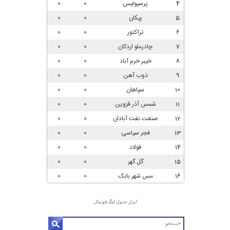
ابزار جدول لیگ فوتبال