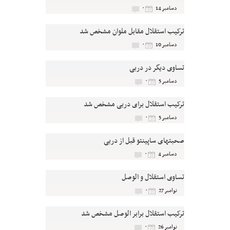
۰
دسامبر 14
ترکیب استقلال مقابل ملوان مشخص شد
۰
دسامبر 10
تساوی دیگر در دربی
۰
دسامبر 5
ترکیب استقلال برای دربی مشخص شد
۰
دسامبر 5
صحبتهای ساپینتو قبل از دربی
۰
دسامبر 4
تساوی استقلال و الوصل
۰
نوامبر 27
ترکیب استقلال برابر الوصل مشخص شد
۰
نوامبر 26