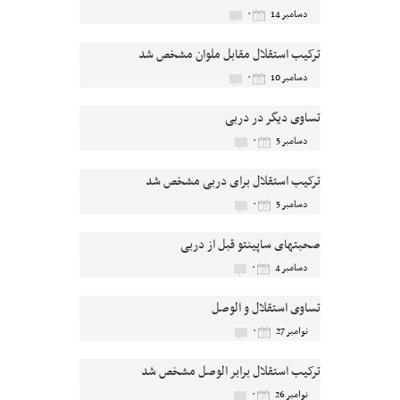
۰
دسامبر 14
ترکیب استقلال مقابل ملوان مشخص شد
۰
دسامبر 10
تساوی دیگر در دربی
۰
دسامبر 5
ترکیب استقلال برای دربی مشخص شد
۰
دسامبر 5
صحبتهای ساپینتو قبل از دربی
۰
دسامبر 4
تساوی استقلال و الوصل
۰
نوامبر 27
ترکیب استقلال برابر الوصل مشخص شد
۰
نوامبر 26