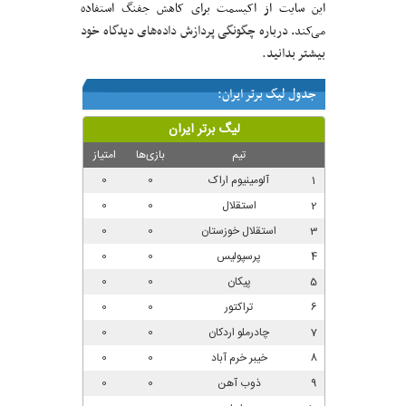
این سایت از اکیسمت برای کاهش جفنگ استفاده
درباره چگونگی پردازش داده‌های دیدگاه خود
می‌کند.
بیشتر بدانید.
جدول لیگ برتر ایران: