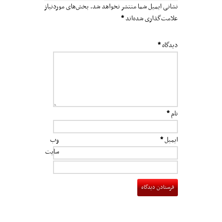
نشانی ایمیل شما منتشر نخواهد شد.
بخش‌های موردنیاز
علامت‌گذاری شده‌اند
*
دیدگاه
*
نام
*
ایمیل
*
وب‌
سایت