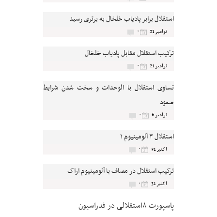
استقلال برابر پادیاب خلخال به برتری رسید
۰
نوامبر 21
ترکیب استقلال مقابل پادیاب خلخال
۰
نوامبر 21
تساوی استقلال با الوحدات و سخت شدن شرایط
صعود
۰
نوامبر 6
استقلال ۳ آلومینیوم ۱
۰
اکتبر 31
ترکیب استقلال در مصاف با آلومینیوم اراک
۰
اکتبر 31
پاسپورت ۸استقلالی در فدراسیون