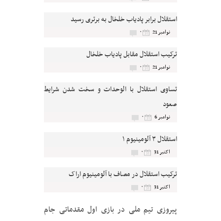
استقلال برابر پادیاب خلخال به برتری رسید
۰
نوامبر 21
ترکیب استقلال مقابل پادیاب خلخال
۰
نوامبر 21
تساوی استقلال با الوحدات و سخت شدن شرایط
صعود
۰
نوامبر 6
استقلال ۳ آلومینیوم ۱
۰
اکتبر 31
ترکیب استقلال در مصاف با آلومینیوم اراک
۰
اکتبر 31
پیروزی تیم ملی در بازی اول مقدماتی جام