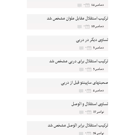
۰
دسامبر 14
ترکیب استقلال مقابل ملوان مشخص شد
۰
دسامبر 10
تساوی دیگر در دربی
۰
دسامبر 5
ترکیب استقلال برای دربی مشخص شد
۰
دسامبر 5
صحبتهای ساپینتو قبل از دربی
۰
دسامبر 4
تساوی استقلال و الوصل
۰
نوامبر 27
ترکیب استقلال برابر الوصل مشخص شد
۰
نوامبر 26