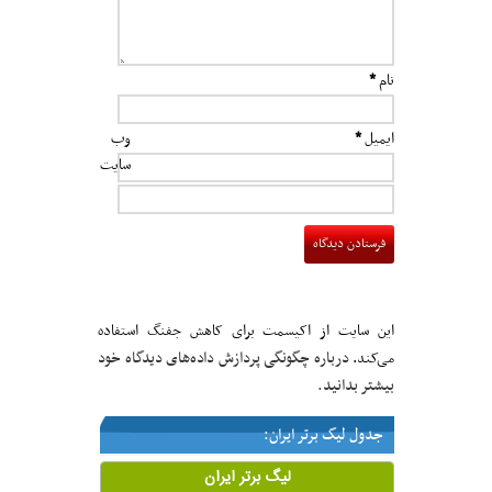
نام
*
ایمیل
*
وب‌
سایت
این سایت از اکیسمت برای کاهش جفنگ استفاده
درباره چگونگی پردازش داده‌های دیدگاه خود
می‌کند.
بیشتر بدانید.
جدول لیگ برتر ایران: