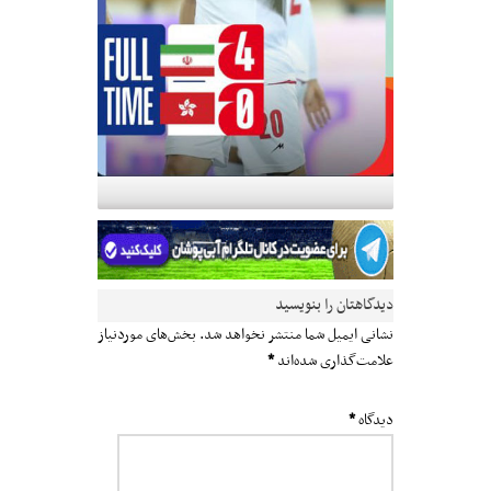
دیدگاهتان را بنویسید
نشانی ایمیل شما منتشر نخواهد شد.
بخش‌های موردنیاز
علامت‌گذاری شده‌اند
*
دیدگاه
*