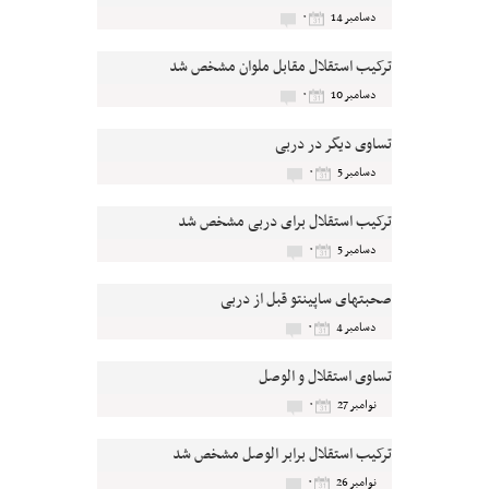
۰
دسامبر 14
ترکیب استقلال مقابل ملوان مشخص شد
۰
دسامبر 10
تساوی دیگر در دربی
۰
دسامبر 5
ترکیب استقلال برای دربی مشخص شد
۰
دسامبر 5
صحبتهای ساپینتو قبل از دربی
۰
دسامبر 4
تساوی استقلال و الوصل
۰
نوامبر 27
ترکیب استقلال برابر الوصل مشخص شد
۰
نوامبر 26