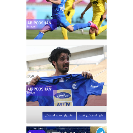
بازی استقلال و نفت
عکسهای جدید استقلال