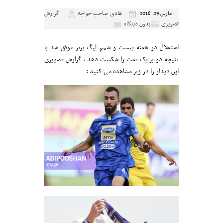
هادی صاحب خواجه
گزارش
مارس 29, 2018
تصویری
بدون دیدگاه
استقلال در هفته بیست و شمم لیگ برتر موفق شد با
نتیجه دو بر یک نفت را شکست دهد . گزارش تصویری
این دیدار را در زیر مشاهده می کنید :