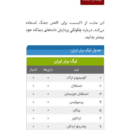
این سایت از اکیسمت برای کاهش جفنگ استفاده
درباره چگونگی پردازش داده‌های دیدگاه خود
می‌کند.
بیشتر بدانید.
جدول لیگ برتر ایران: