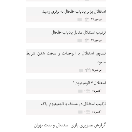
استقلال برابر پادیاب خلخال به برتری رسید
۰
نوامبر 21
ترکیب استقلال مقابل پادیاب خلخال
۰
نوامبر 21
تساوی استقلال با الوحدات و سخت شدن شرایط
صعود
۰
نوامبر 6
استقلال ۳ آلومینیوم ۱
۰
اکتبر 31
ترکیب استقلال در مصاف با آلومینیوم اراک
۰
اکتبر 31
گزارش تصویری بازی استقلال و نفت تهران