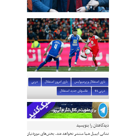
بازی استقلال و پرسپولیس
بازی امروز استقلال
دربی
دربی 91
عکسهای جدید استقلال
دیدگاهتان را بنویسید
نشانی ایمیل شما منتشر نخواهد شد.
بخش‌های موردنیاز