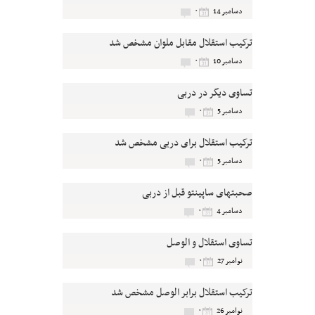
۰
دسامبر 14
ترکیب استقلال مقابل ملوان مشخص شد
۰
دسامبر 10
تساوی دیگر در دربی
۰
دسامبر 5
ترکیب استقلال برای دربی مشخص شد
۰
دسامبر 5
صحبتهای ساپینتو قبل از دربی
۰
دسامبر 4
تساوی استقلال و الوصل
۰
نوامبر 27
ترکیب استقلال برابر الوصل مشخص شد
۰
نوامبر 26