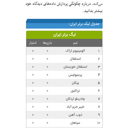
درباره چگونگی پردازش داده‌های دیدگاه خود
می‌کند.
بیشتر بدانید.
جدول لیگ برتر ایران: