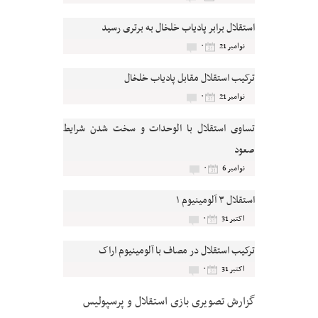
استقلال برابر پادیاب خلخال به برتری رسید
۰
نوامبر 21
ترکیب استقلال مقابل پادیاب خلخال
۰
نوامبر 21
تساوی استقلال با الوحدات و سخت شدن شرایط
صعود
۰
نوامبر 6
استقلال ۳ آلومینیوم ۱
۰
اکتبر 31
ترکیب استقلال در مصاف با آلومینیوم اراک
۰
اکتبر 31
گزارش تصویری بازی استقلال و پرسپولیس