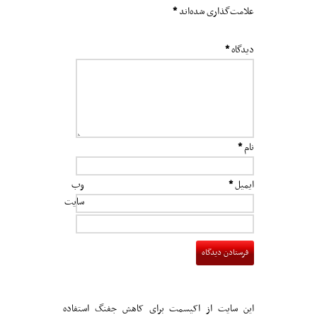
علامت‌گذاری شده‌اند
*
دیدگاه
*
نام
*
ایمیل
*
وب‌
سایت
این سایت از اکیسمت برای کاهش جفنگ استفاده