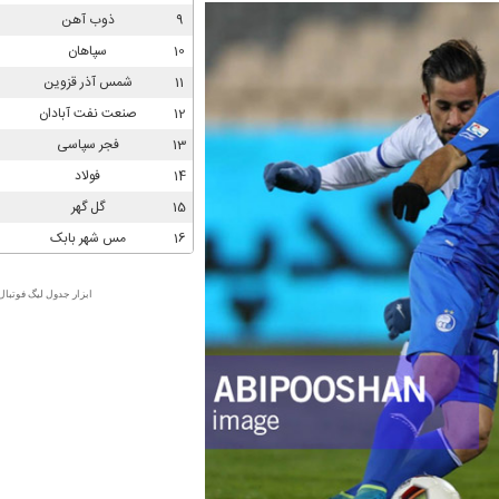
ابزار جدول لیگ فوتبال