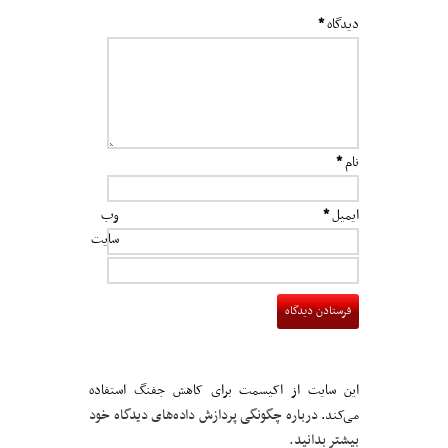
دیدگاه
*
نام
*
ایمیل
*
وب‌
سایت
این سایت از اکیسمت برای کاهش جفنگ استفاده
درباره چگونگی پردازش داده‌های دیدگاه خود
می‌کند.
بیشتر بدانید.