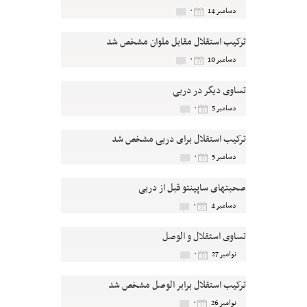
۰
دسامبر 14
ترکیب استقلال مقابل ملوان مشخص شد
۰
دسامبر 10
تساوی دیگر در دربی
۰
دسامبر 5
ترکیب استقلال برای دربی مشخص شد
۰
دسامبر 5
صحبتهای ساپینتو قبل از دربی
۰
دسامبر 4
تساوی استقلال و الوصل
۰
نوامبر 27
ترکیب استقلال برابر الوصل مشخص شد
۰
نوامبر 26