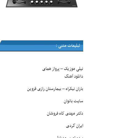
تبلیغات متنی :
نیلی موزیک
پرواز همای
–
دانلود آهنگ
باران نیکراه
بیمارستان رازی قزوین
–
سایت بانوان
دکتر مهدی کاه فروشان
ایران گردی