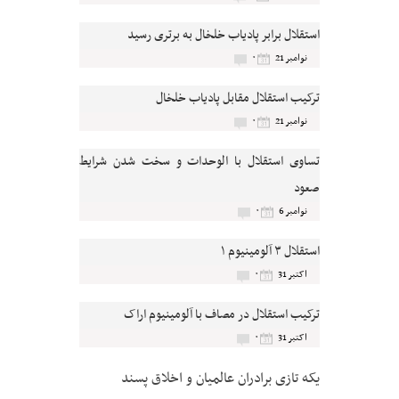
استقلال برابر پادیاب خلخال به برتری رسید
۰
نوامبر 21
ترکیب استقلال مقابل پادیاب خلخال
۰
نوامبر 21
تساوی استقلال با الوحدات و سخت شدن شرایط
صعود
۰
نوامبر 6
استقلال ۳ آلومینیوم ۱
۰
اکتبر 31
ترکیب استقلال در مصاف با آلومینیوم اراک
۰
اکتبر 31
یکه تازی برادران عالمیان و اخلاق پسند