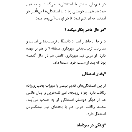
در تیم‌ملی بیشتر با استقلالی‌ها می‌گشت و به قول
خودش همین دوستی زیاد با استقلالی‌ها بی‌تأثیر در
آمدنش به این تیم نبود تا در نهایت آبی‌‌پوش شود.
*در حال حاضر چکار میکند ؟
در حال حاضر استاد دانشگاه تربیت‌بدنی است و
مدیریت تربیت‌بدنی شهرداری منطقه ۹ را هم بر عهده
دارد. او مربی تیم شهرداری کاشان هم در سال گذشته
بود که بعد از سمت خود استعفا داد.
*رفقای استقلالی
از بین استقلالی‌های قدیم بیشتر با سهراب بختیاری‌زاده
رفاقت دارد. جواد زرینچه، امیر قلعه‌نویی و ایمان عالمی
هم از دیگر دوستان استقلالی او به حساب می‌آیند.
محمد رفاقت خوبی هم با بچه‌های تیم پیشکسوتان
استقلال دارد.
*زندگی در میرداماد