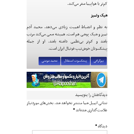
کم‌تر با هواپیما سفر می‌کند.
شیک وتمیز
به نظم و انضباط اهمیت زیادی می‌دهد. محمد آدم
تمیز و شیک پوشی هم است. همیشه سعی می‌کند مرتب
باشد و کم‌تر بی‌نظمی داشته باشد. او از جمله
پیشکسوتان خوش‌تیپ فوتبال ایران است.
بیوگرافی
پیشکسوت استقلال
محمد مومنی
دیدگاهتان را بنویسید
نشانی ایمیل شما منتشر نخواهد شد.
بخش‌های موردنیاز
علامت‌گذاری شده‌اند
*
دیدگاه
*