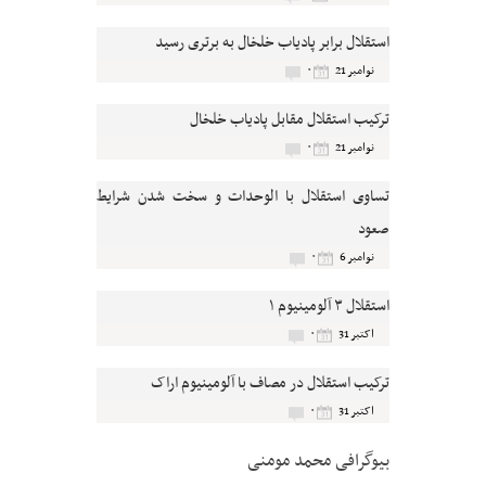
استقلال برابر پادیاب خلخال به برتری رسید
۰
نوامبر 21
ترکیب استقلال مقابل پادیاب خلخال
۰
نوامبر 21
تساوی استقلال با الوحدات و سخت شدن شرایط
صعود
۰
نوامبر 6
استقلال ۳ آلومینیوم ۱
۰
اکتبر 31
ترکیب استقلال در مصاف با آلومینیوم اراک
۰
اکتبر 31
بیوگرافی محمد مومنی