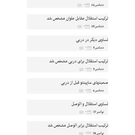
۰
دسامبر 14
ترکیب استقلال مقابل ملوان مشخص شد
۰
دسامبر 10
تساوی دیگر در دربی
۰
دسامبر 5
ترکیب استقلال برای دربی مشخص شد
۰
دسامبر 5
صحبتهای ساپینتو قبل از دربی
۰
دسامبر 4
تساوی استقلال و الوصل
۰
نوامبر 27
ترکیب استقلال برابر الوصل مشخص شد
۰
نوامبر 26