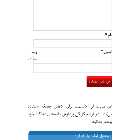
نام
*
ایمیل
*
وب‌
سایت
این سایت از اکیسمت برای کاهش جفنگ استفاده
درباره چگونگی پردازش داده‌های دیدگاه خود
می‌کند.
بیشتر بدانید.
جدول لیگ برتر ایران: