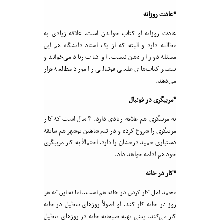
*عادت روزانه
عادت روزانه او کتاب خواندن است. علاقه زیادی به
مطالعه دارد و البته که از یک استاد دانشگاه هم این
مسئله دور از ذهن نیست. او کتاب زیاد می‌خواند و
بیشتر کتاب‌های علمی فوتبالی را مورد مطالعه قرار
می‌دهد.
*مربیگری در فوتبال
به مربیگری هم علاقه زیادی دارد. ۴ سال است که کار
مربیگری را شروع کرده و در تیم شاهین بوشهر هم سابقه
دستیاری حمید درخشان را دارد. احتمالاً به کار مربیگری
خود هم ادامه خواهد داد.
*کار در خانه
محمد اهل کار کردن در خانه هم است،. اما نه این که هر
روز در خانه کار کند. او اصولاً روزهای تعطیل در خانه
کار می‌کند. یعنی تهیه صبحانه خانه در روزهای تعطیل