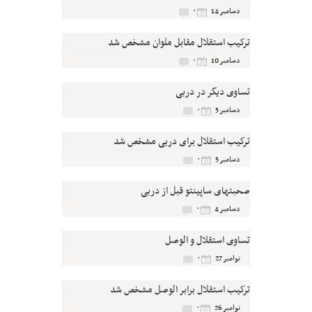
۰
دسامبر 14
ترکیب استقلال مقابل ملوان مشخص شد
۰
دسامبر 10
تساوی دیگر در دربی
۰
دسامبر 5
ترکیب استقلال برای دربی مشخص شد
۰
دسامبر 5
صحبتهای ساپینتو قبل از دربی
۰
دسامبر 4
تساوی استقلال و الوصل
۰
نوامبر 27
ترکیب استقلال برابر الوصل مشخص شد
۰
نوامبر 26