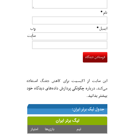
نام
*
ایمیل
*
وب‌
سایت
این سایت از اکیسمت برای کاهش جفنگ استفاده
درباره چگونگی پردازش داده‌های دیدگاه خود
می‌کند.
بیشتر بدانید.
جدول لیگ برتر ایران: