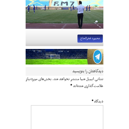
محمود فخرالحاج
دیدگاهتان را بنویسید
نشانی ایمیل شما منتشر نخواهد شد.
بخش‌های موردنیاز
علامت‌گذاری شده‌اند
*
دیدگاه
*