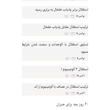
استقلال برابر پادیاب خلخال به برتری رسید
۰
نوامبر 21
ترکیب استقلال مقابل پادیاب خلخال
۰
نوامبر 21
تساوی استقلال با الوحدات و سخت شدن شرایط
صعود
۰
نوامبر 6
استقلال ۳ آلومینیوم ۱
۰
اکتبر 31
ترکیب استقلال در مصاف با آلومینیوم اراک
۰
اکتبر 31
۶۰ روز بعد برای جبران