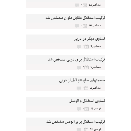
۰
دسامبر 14
ترکیب استقلال مقابل ملوان مشخص شد
۰
دسامبر 10
تساوی دیگر در دربی
۰
دسامبر 5
ترکیب استقلال برای دربی مشخص شد
۰
دسامبر 5
صحبتهای ساپینتو قبل از دربی
۰
دسامبر 4
تساوی استقلال و الوصل
۰
نوامبر 27
ترکیب استقلال برابر الوصل مشخص شد
۰
نوامبر 26