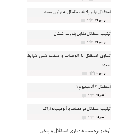
استقلال برابر پادیاب خلخال به برتری رسید
۰
نوامبر 21
ترکیب استقلال مقابل پادیاب خلخال
۰
نوامبر 21
تساوی استقلال با الوحدات و سخت شدن شرایط
صعود
۰
نوامبر 6
استقلال ۳ آلومینیوم ۱
۰
اکتبر 31
ترکیب استقلال در مصاف با آلومینیوم اراک
۰
اکتبر 31
آرشیو برچسب ها:
بازی استقلال و پیکان