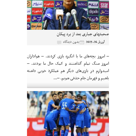
صحبتهای جباری بعد از برد پیکان
بدون دیدگاه
آوریل 26, 2025
– امروز بچه‌های ما با انگیزه بازی کردند. – هواداران
امروز سنگ تمام گذاشتند و کمک حال ما بودند. –
امیدوارم در بازی‌های دیگر هم عملکرد خوبی داشته
باشیم و قهرمان جام حذفی شویم. –...