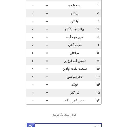
ابزار جدول لیگ فوتبال